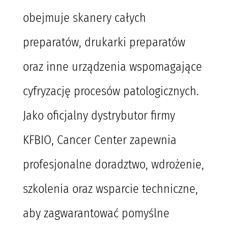
obejmuje skanery całych
preparatów, drukarki preparatów
oraz inne urządzenia wspomagające
cyfryzację procesów patologicznych.
Jako oficjalny dystrybutor firmy
KFBIO, Cancer Center zapewnia
profesjonalne doradztwo, wdrożenie,
szkolenia oraz wsparcie techniczne,
aby zagwarantować pomyślne