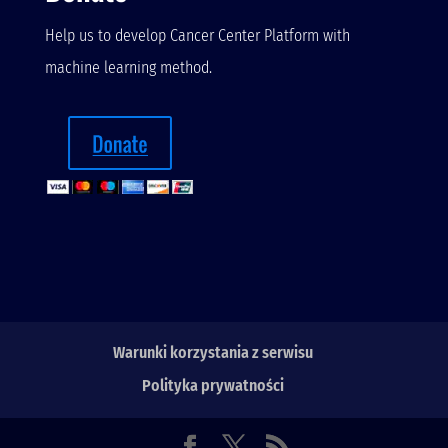
Help us to develop Cancer Center Platform with
machine learning method.
Warunki korzystania z serwisu
Polityka prywatności