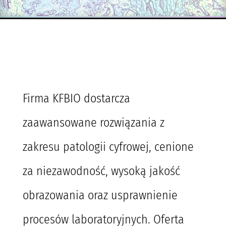
Firma KFBIO dostarcza
zaawansowane rozwiązania z
zakresu patologii cyfrowej, cenione
za niezawodność, wysoką jakość
obrazowania oraz usprawnienie
procesów laboratoryjnych. Oferta