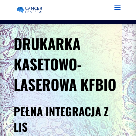
DRUKARKA
KASETOWO-
LASEROWA KFBIO
PEŁNA INTEGRACJA Z
LIS