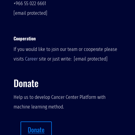
+966 55 022 6661
[email protected]
Cooperation
If you would like to join our team or cooperate please
visits
Career
site or just write:
[email protected]
Donate
Help us to develop Cancer Center Platform with
machine learning method.