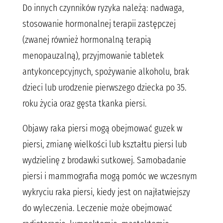
Do innych czynników ryzyka należą: nadwaga,
stosowanie hormonalnej terapii zastępczej
(zwanej również hormonalną terapią
menopauzalną), przyjmowanie tabletek
antykoncepcyjnych, spożywanie alkoholu, brak
dzieci lub urodzenie pierwszego dziecka po 35.
roku życia oraz gęsta tkanka piersi.
Objawy raka piersi mogą obejmować guzek w
piersi, zmianę wielkości lub kształtu piersi lub
wydzielinę z brodawki sutkowej. Samobadanie
piersi i mammografia mogą pomóc we wczesnym
wykryciu raka piersi, kiedy jest on najłatwiejszy
do wyleczenia. Leczenie może obejmować