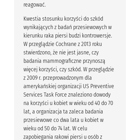
reagować.
Kwestia stosunku korzyści do szkód
wynikających z badań przesiewowych w
kierunku raka piersi budzi kontrowersje.
W przeglądzie Cochrane z 2013 roku
stwierdzono, że nie jest jasne, czy
badania mammograficzne przynoszą
więcej korzyści, czy szkód. W przeglądzie
z 2009 r. przeprowadzonym dla
amerykańskiej organizacji US Preventive
Services Task Force znaleziono dowody
na korzyści u kobiet w wieku od 40 do 70
lat, a organizacja ta zaleca badania
przesiewowe co dwa lata u kobiet w
wieku od 50 do 74 lat. W celu
zapobiegania rakowi piersi u osób z