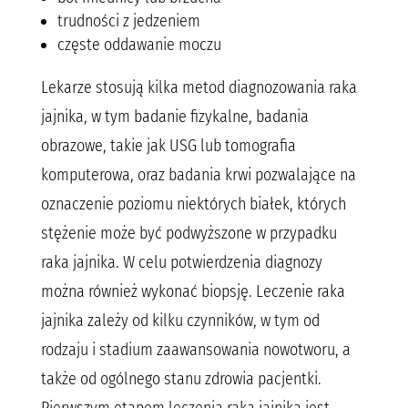
trudności z jedzeniem
częste oddawanie moczu
Lekarze stosują kilka metod diagnozowania raka
jajnika, w tym badanie fizykalne, badania
obrazowe, takie jak USG lub tomografia
komputerowa, oraz badania krwi pozwalające na
oznaczenie poziomu niektórych białek, których
stężenie może być podwyższone w przypadku
raka jajnika. W celu potwierdzenia diagnozy
można również wykonać biopsję. Leczenie raka
jajnika zależy od kilku czynników, w tym od
rodzaju i stadium zaawansowania nowotworu, a
także od ogólnego stanu zdrowia pacjentki.