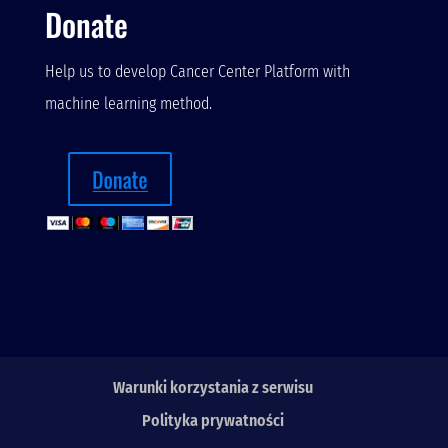
Donate
Help us to develop Cancer Center Platform with
machine learning method.
Warunki korzystania z serwisu
Polityka prywatności