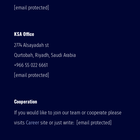
[email protected]
KSA Office
2774 Alsayadah st
Qurtobah, Riyadh, Saudi Arabia
+966 55 022 6661
[email protected]
Cooperation
If you would like to join our team or cooperate please
visits
Career
site or just write:
[email protected]