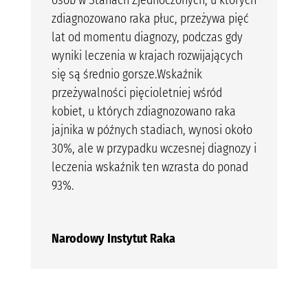
zdiagnozowano raka płuc, przeżywa pięć
lat od momentu diagnozy, podczas gdy
wyniki leczenia w krajach rozwijających
się są średnio gorsze.Wskaźnik
przeżywalności pięcioletniej wśród
kobiet, u których zdiagnozowano raka
jajnika w późnych stadiach, wynosi około
30%, ale w przypadku wczesnej diagnozy i
leczenia wskaźnik ten wzrasta do ponad
93%.
Narodowy Instytut Raka