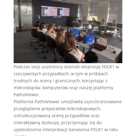
Podczas sesji uczestnicy oceniali ekspresję FOLR1 w
rzeczywistych przypadkach, w tym w próbkach
trudnych do oceny i granicznych, korzystając z
mikroskopów, komputerów oraz naszej platformy
PathoViewer.
Platforma PathoViewer umożliwiła zsynchronizowane
przeglądanie preparatów mikroskopowych,
ustrukturyzowaną ocenę przypadków oraz
interaktywną dyskusję, przyczyniając się do
ujednolicenia interpretacji barwienia FOLR1 w raku