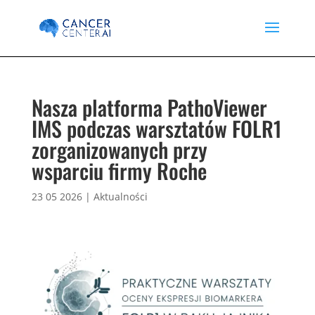
Nasza platforma PathoViewer
IMS podczas warsztatów FOLR1
zorganizowanych przy
wsparciu firmy Roche
23 05 2026
|
Aktualności