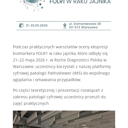
Podczas praktycznych warsztatów oceny ekspresji
biomarkera FOLR1 w raku jajnika, które odbyły się
21–22 maja 2026 r. w Roche Diagnostics Polska w
Warszawie, uczestnicy korzystali z naszej platformy
cyfrowej patologii PathoViewer (IMS) do wspólnego
oglądania i omawiania przypadków.
Po części teoretycznej i prezentacji rozwiązań z
zakresu patologii cyfrowej uczestnicy przeszli do
zajęć praktycznych