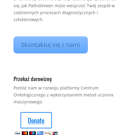
się, jak PathoViewer może wesprzeć Twój zespół w
codziennych procesach diagnostycznych i
szkoleniowych.
Skontaktuj się z nami
Przekaż darowiznę
Pomóż nam w rozwoju platformy Centrum
Onkologicznego z wykorzystaniem metod uczenia
maszynowego.