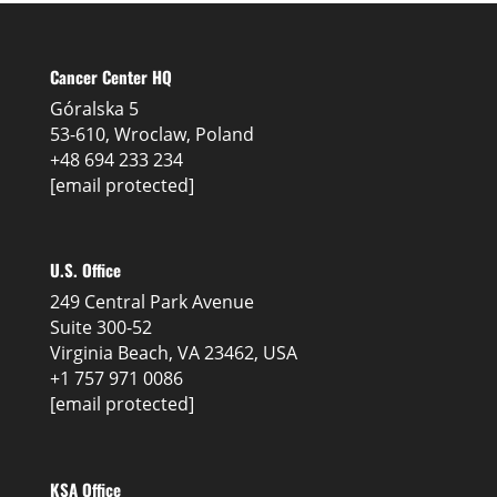
Cancer Center HQ
Góralska 5
53-610, Wroclaw, Poland
+48 694 233 234
[email protected]
U.S. Office
249 Central Park Avenue
Suite 300-52
Virginia Beach, VA 23462, USA
+1 757 971 0086
[email protected]
KSA Office