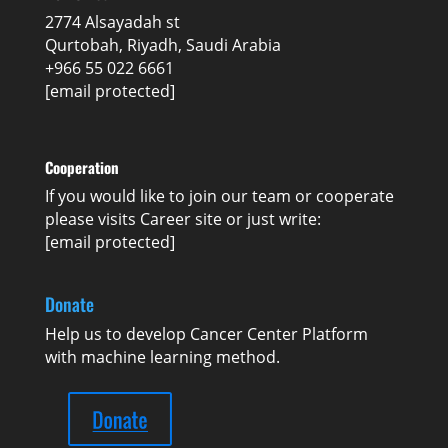
2774 Alsayadah st
Qurtobah, Riyadh, Saudi Arabia
+966 55 022 6661
[email protected]
Cooperation
If you would like to join our team or cooperate
please visits
Career
site or just write:
[email protected]
Donate
Help us to develop Cancer Center Platform
with machine learning method.