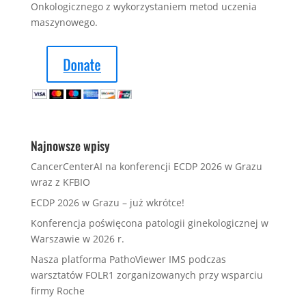
Onkologicznego z wykorzystaniem metod uczenia
maszynowego.
Najnowsze wpisy
CancerCenterAI na konferencji ECDP 2026 w Grazu
wraz z KFBIO
ECDP 2026 w Grazu – już wkrótce!
Konferencja poświęcona patologii ginekologicznej w
Warszawie w 2026 r.
Nasza platforma PathoViewer IMS podczas
warsztatów FOLR1 zorganizowanych przy wsparciu
firmy Roche