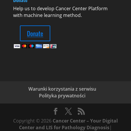
Help us to develop Cancer Center Platform
with machine learning method.
Warunki korzystania z serwisu
Polityka prywatności
Copyright © 2026
Cancer Center – Your Digital
Center and LIS for Pathology Diagnosis
|