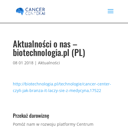
Aktualności o nas –
biotechnologia.pl (PL)
08 01 2018
|
Aktualności
http://biotechnologia.pl/technologie/cancer-center-
czyli-jak-branza-it-laczy-sie-z-medycyna,17522
Przekaż darowiznę
Pomóż nam w rozwoju platformy Centrum