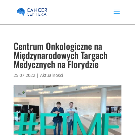
Centrum Onkologiczne na
Międzynarodowych Targach
Medycznych na Florydzie
25 07 2022
|
Aktualności