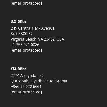
[email protected]
U.S. Office
249 Central Park Avenue
Suite 300-52
Virginia Beach, VA 23462, USA
+1 757 971 0086
[email protected]
KSA Office
2774 Alsayadah st
Qurtobah, Riyadh, Saudi Arabia
+966 55 022 6661
[email protected]