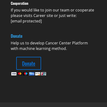
Cooperation
If you would like to join our team or cooperate
please visits
Career
site or just write:
[email protected]
Donate
Help us to develop Cancer Center Platform
with machine learning method.