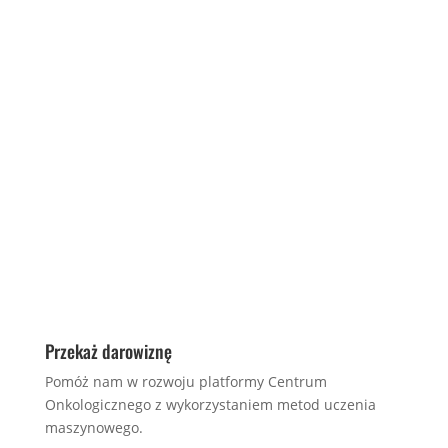
Przekaż darowiznę
Pomóż nam w rozwoju platformy Centrum
Onkologicznego z wykorzystaniem metod uczenia
maszynowego.