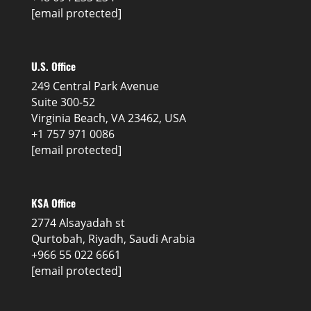
[email protected]
U.S. Office
249 Central Park Avenue
Suite 300-52
Virginia Beach, VA 23462, USA
+1 757 971 0086
[email protected]
KSA Office
2774 Alsayadah st
Qurtobah, Riyadh, Saudi Arabia
+966 55 022 6661
[email protected]