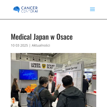
Medical Japan w Osace
10 03 2025
|
Aktualności