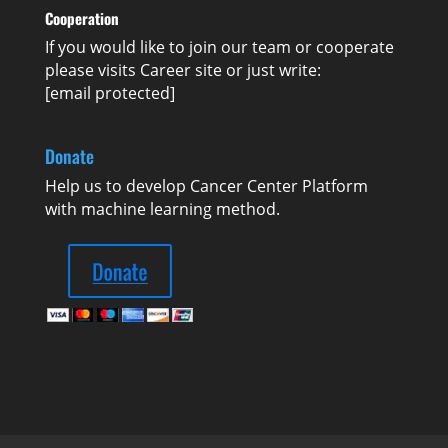
Cooperation
If you would like to join our team or cooperate
please visits
Career
site or just write:
[email protected]
Donate
Help us to develop Cancer Center Platform
with machine learning method.