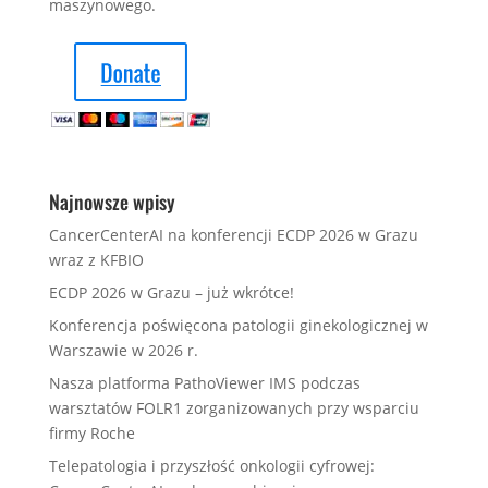
maszynowego.
Najnowsze wpisy
CancerCenterAI na konferencji ECDP 2026 w Grazu
wraz z KFBIO
ECDP 2026 w Grazu – już wkrótce!
Konferencja poświęcona patologii ginekologicznej w
Warszawie w 2026 r.
Nasza platforma PathoViewer IMS podczas
warsztatów FOLR1 zorganizowanych przy wsparciu
firmy Roche
Telepatologia i przyszłość onkologii cyfrowej: