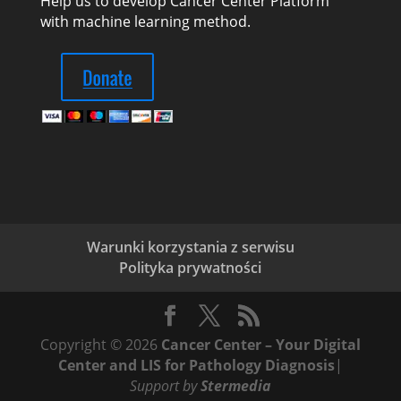
Help us to develop Cancer Center Platform
with machine learning method.
Warunki korzystania z serwisu
Polityka prywatności
Copyright © 2026
Cancer Center – Your Digital
Center and LIS for Pathology Diagnosis
|
Support by
Stermedia