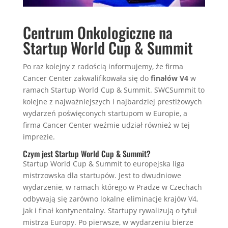
Centrum Onkologiczne na
Startup World Cup & Summit
Po raz kolejny z radością informujemy, że firma
Cancer Center zakwalifikowała się do
finałów V4
w
ramach Startup World Cup & Summit. SWCSummit to
kolejne z najważniejszych i najbardziej prestiżowych
wydarzeń poświęconych startupom w Europie, a
firma Cancer Center weźmie udział również w tej
imprezie.
Czym jest Startup World Cup & Summit?
Startup World Cup & Summit to europejska liga
mistrzowska dla startupów. Jest to dwudniowe
wydarzenie, w ramach którego w Pradze w Czechach
odbywają się zarówno lokalne eliminacje krajów V4,
jak i finał kontynentalny. Startupy rywalizują o tytuł
mistrza Europy. Po pierwsze, w wydarzeniu bierze