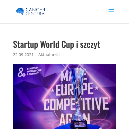
Startup World Cup i szczyt
22 09 2021
|
Aktualności