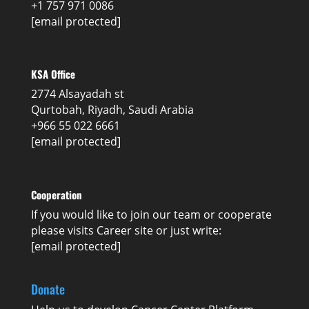
+1 757 971 0086
[email protected]
KSA Office
2774 Alsayadah st
Qurtobah, Riyadh, Saudi Arabia
+966 55 022 6661
[email protected]
Cooperation
If you would like to join our team or cooperate
please visits
Career
site or just write:
[email protected]
Donate