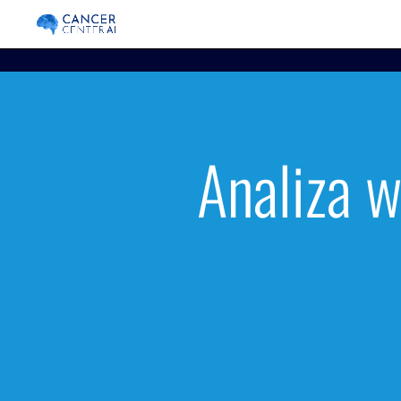
Analiza 