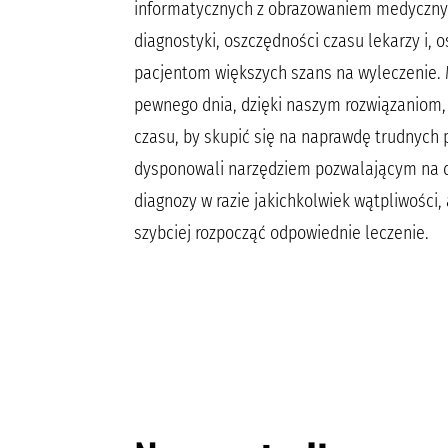
informatycznych z obrazowaniem medyczny
diagnostyki, oszczędności czasu lekarzy i, 
pacjentom większych szans na wyleczenie. 
pewnego dnia, dzięki naszym rozwiązaniom, 
czasu, by skupić się na naprawdę trudnych
dysponowali narzędziem pozwalającym na 
diagnozy w razie jakichkolwiek wątpliwości,
szybciej rozpocząć odpowiednie leczenie.