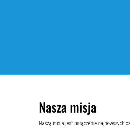
Nasza misja
Naszą misją jest połączenie najnowszych o